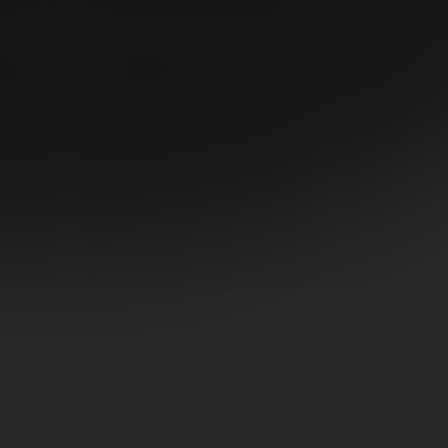
dmínkami ochrany osobních údajů