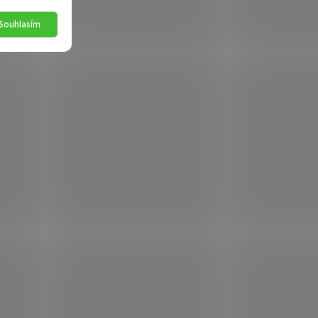
Souhlasím