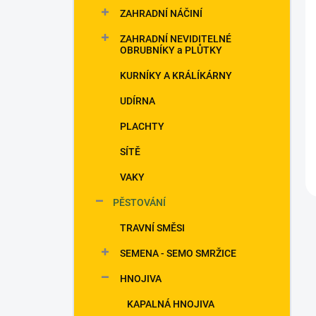
ZAHRADNÍ NÁČINÍ
ZAHRADNÍ NEVIDITELNÉ
OBRUBNÍKY a PLŮTKY
KURNÍKY A KRÁLÍKÁRNY
UDÍRNA
PLACHTY
SÍTĚ
VAKY
PĚSTOVÁNÍ
TRAVNÍ SMĚSI
SEMENA - SEMO SMRŽICE
HNOJIVA
KAPALNÁ HNOJIVA