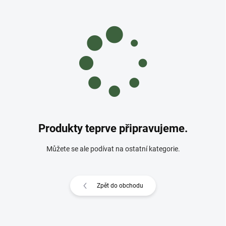
Produkty teprve připravujeme.
Můžete se ale podívat na ostatní kategorie.
Zpět do obchodu