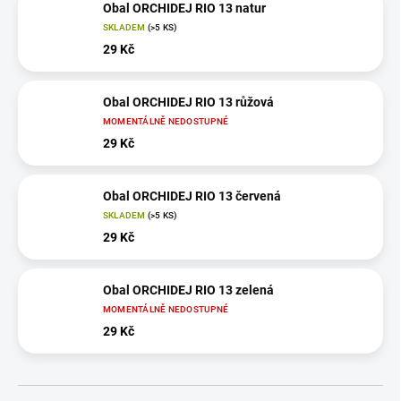
Obal ORCHIDEJ RIO 13 natur
SKLADEM
(>5 KS)
29 Kč
Obal ORCHIDEJ RIO 13 růžová
MOMENTÁLNĚ NEDOSTUPNÉ
29 Kč
Obal ORCHIDEJ RIO 13 červená
SKLADEM
(>5 KS)
29 Kč
Obal ORCHIDEJ RIO 13 zelená
MOMENTÁLNĚ NEDOSTUPNÉ
29 Kč