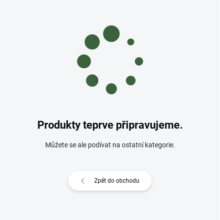
Produkty teprve připravujeme.
Můžete se ale podívat na ostatní kategorie.
Zpět do obchodu