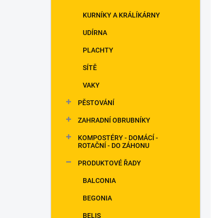
KURNÍKY A KRÁLÍKÁRNY
UDÍRNA
PLACHTY
SÍTĚ
VAKY
PĚSTOVÁNÍ
ZAHRADNÍ OBRUBNÍKY
KOMPOSTÉRY - DOMÁCÍ -
ROTAČNÍ - DO ZÁHONU
PRODUKTOVÉ ŘADY
BALCONIA
BEGONIA
BELIS