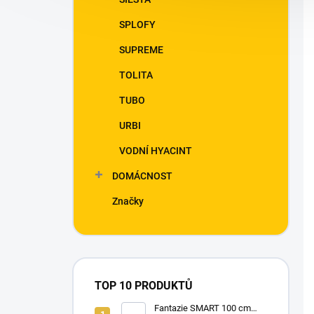
SPLOFY
SUPREME
TOLITA
TUBO
URBI
VODNÍ HYACINT
DOMÁCNOST
Značky
TOP 10 PRODUKTŮ
Fantazie SMART 100 cm