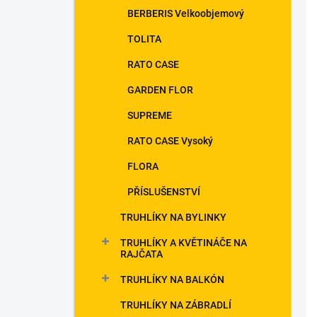
BERBERIS Velkoobjemový
TOLITA
RATO CASE
GARDEN FLOR
SUPREME
RATO CASE Vysoký
FLORA
PŘÍSLUŠENSTVÍ
TRUHLÍKY NA BYLINKY
TRUHLÍKY A KVĚTINÁČE NA
RAJČATA
TRUHLÍKY NA BALKÓN
TRUHLÍKY NA ZÁBRADLÍ