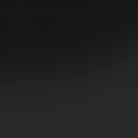
dmínkami ochrany osobních údajů