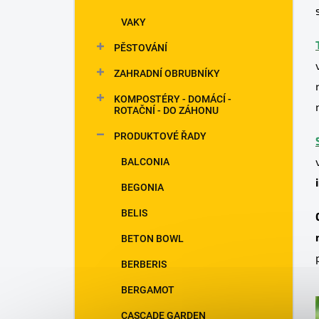
VAKY
PĚSTOVÁNÍ
ZAHRADNÍ OBRUBNÍKY
KOMPOSTÉRY - DOMÁCÍ -
ROTAČNÍ - DO ZÁHONU
PRODUKTOVÉ ŘADY
BALCONIA
BEGONIA
BELIS
BETON BOWL
BERBERIS
BERGAMOT
CASCADE GARDEN