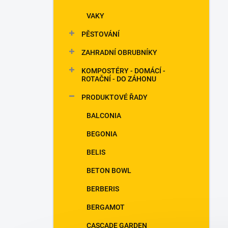
VAKY
PĚSTOVÁNÍ
ZAHRADNÍ OBRUBNÍKY
KOMPOSTÉRY - DOMÁCÍ -
ROTAČNÍ - DO ZÁHONU
PRODUKTOVÉ ŘADY
BALCONIA
BEGONIA
BELIS
BETON BOWL
BERBERIS
BERGAMOT
CASCADE GARDEN