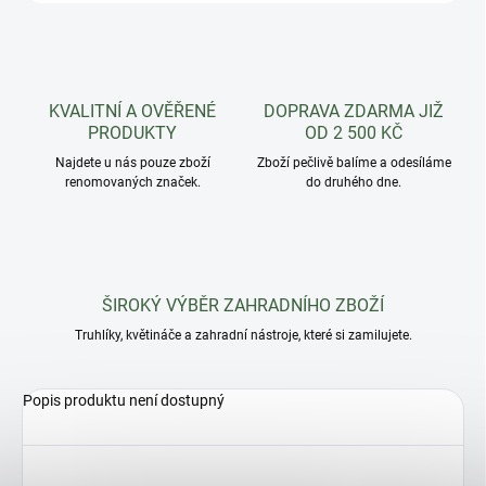
KVALITNÍ A OVĚŘENÉ
DOPRAVA ZDARMA JIŽ
PRODUKTY
OD 2 500 KČ
Najdete u nás pouze zboží
Zboží pečlivě balíme a odesíláme
renomovaných značek.
do druhého dne.
ŠIROKÝ VÝBĚR ZAHRADNÍHO ZBOŽÍ
Truhlíky, květináče a zahradní nástroje, které si zamilujete.
Popis produktu není dostupný