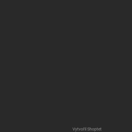
Vytvořil Shoptet