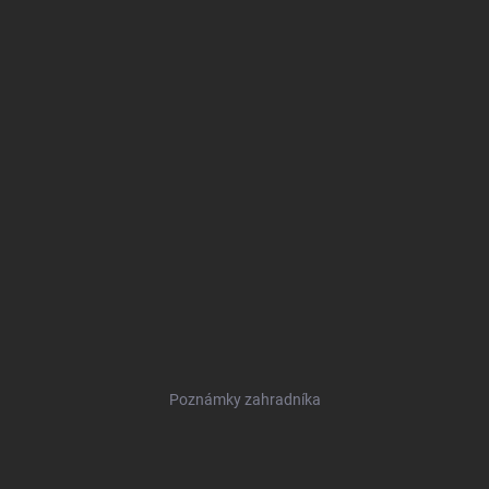
Poznámky zahradníka