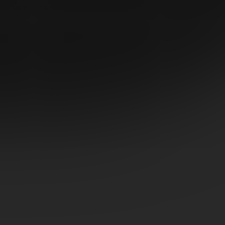
dmínkami ochrany osobních údajů