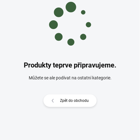
Produkty teprve připravujeme.
Můžete se ale podívat na ostatní kategorie.
Zpět do obchodu