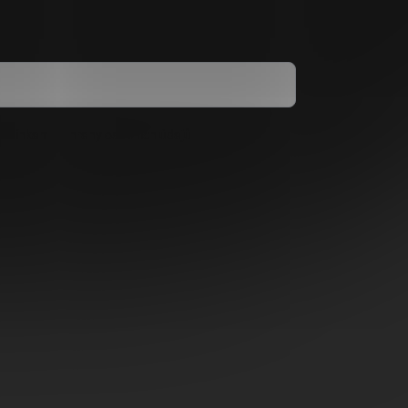
dmínkami ochrany osobních údajů