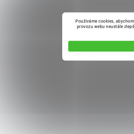
Používáme cookies, abychom 
provozu webu neustále zlepšo