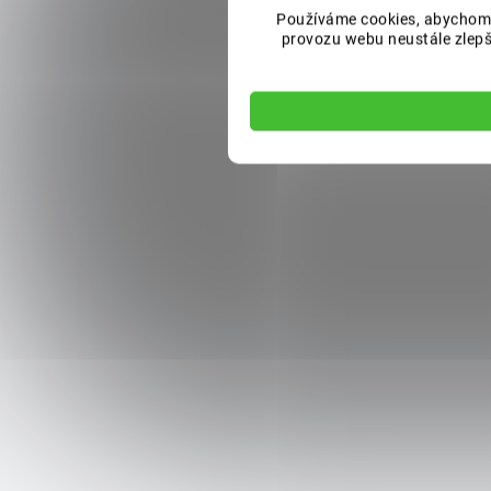
Používáme cookies, abychom 
provozu webu neustále zlepšo